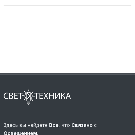
Здесь вы найдете
Все
, что
Связано
с
Освещением
.