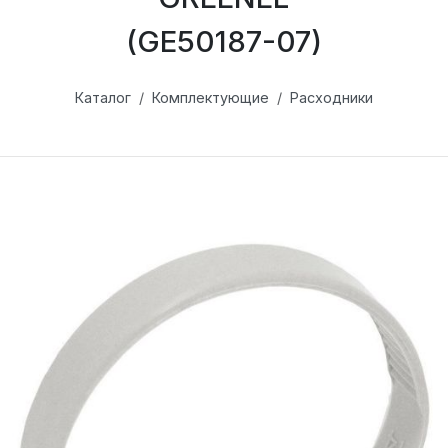
(GE50187-07)
Каталог
Комплектующие
Расходники