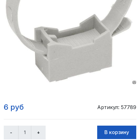
6 руб
Артикул: 57789