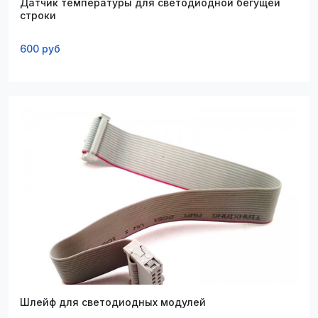
Датчик температуры для светодиодной бегущей
строки
600 руб
Шлейф для светодиодных модулей