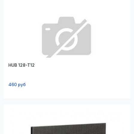
HUB 128-T12
460 руб