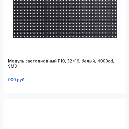
Модуль светодиодный P10, 32x16, белый, 4000cd,
SMD
900 руб