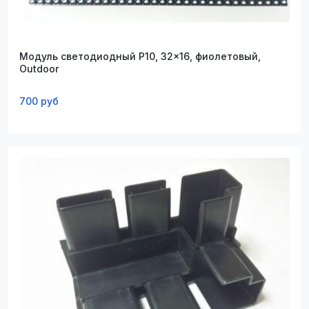
Модуль светодиодный P10, 32x16, фиолетовый,
Outdoor
700 руб