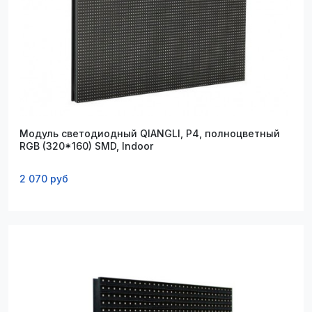
Модуль светодиодный QIANGLI, P4, полноцветный
RGB (320*160) SMD, Indoor
2 070 руб