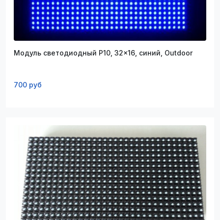
Модуль светодиодный P10, 32x16, синий, Outdoor
700 руб