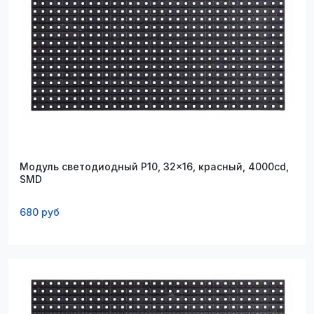
Модуль светодиодный P10, 32x16, красный, 4000cd,
SMD
680 руб