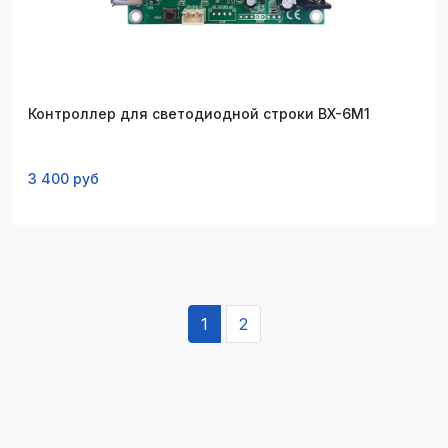
Контроллер для светодиодной строки BX-6M1
3 400 руб
1
2