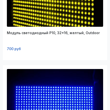
Модуль светодиодный P10, 32x16, желтый, Outdoor
700 руб