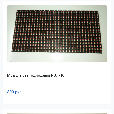
Модуль светодиодный RG, P10
800 руб