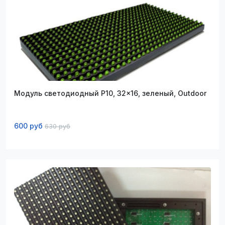
Модуль светодиодный P10, 32x16, зеленый, Outdoor
600 руб
630 руб