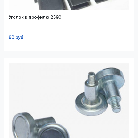
Уголок к профилю 2590
90 руб