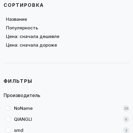
СОРТИРОВКА
Название
Популярность
Цена: сначала дешевле
Цена: сначала дороже
ФИЛЬТРЫ
Производитель
NoName
26
QIANGLI
6
smd
2