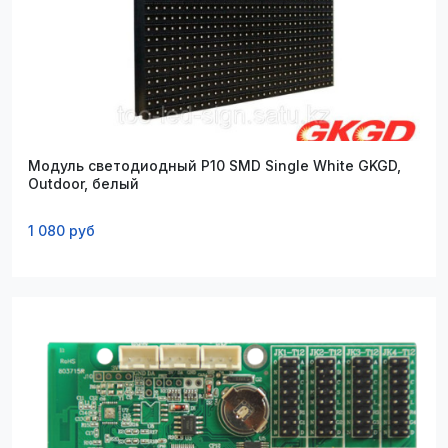
Модуль светодиодный P10 SMD Single White GKGD,
Outdoor, белый
1 080 руб