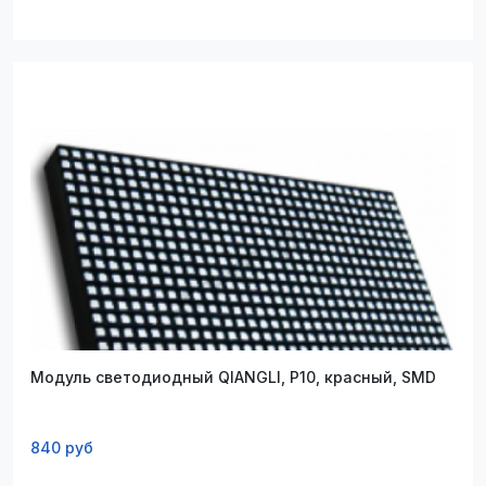
Модуль светодиодный QIANGLI, P10, красный, SMD
840 руб