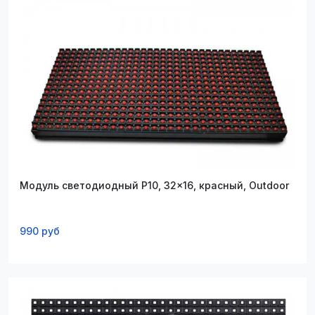
Модуль светодиодный P10, 32x16, красный, Outdoor
990 руб