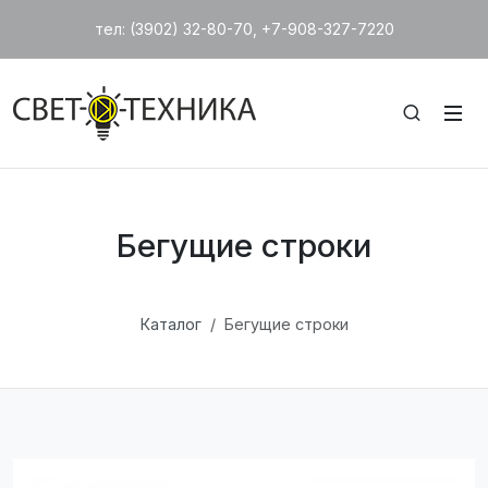
тел: (3902) 32-80-70, +7-908-327-7220
Бегущие строки
Каталог
Бегущие строки