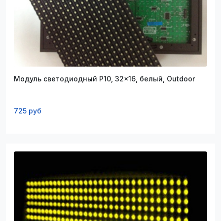
Модуль светодиодный P10, 32x16, белый, Outdoor
725 руб