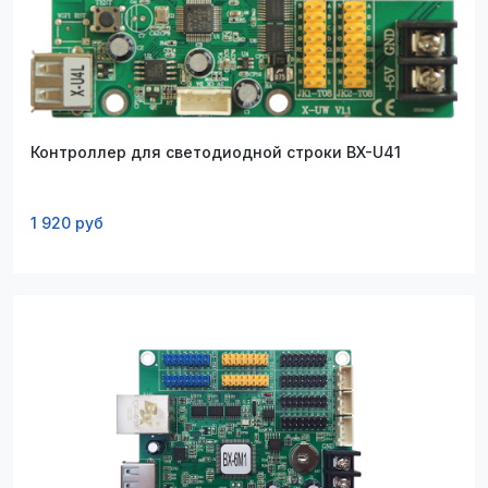
Контроллер для светодиодной строки BX-U41
1 920 руб