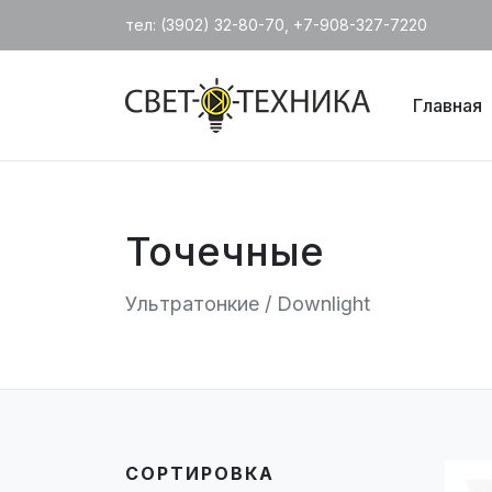
тел: (3902) 32-80-70, +7-908-327-7220
Главная
Точечные
Ультратонкие / Downlight
СОРТИРОВКА