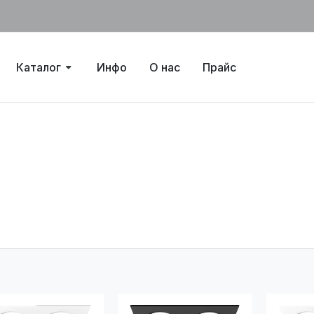
Каталог
Инфо
О нас
Прайс