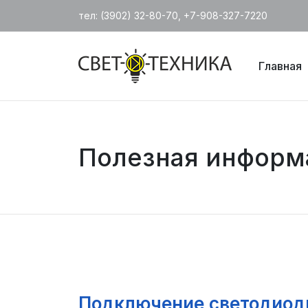
тел: (3902) 32-80-70, +7-908-327-7220
Главная
Полезная информ
Подключение светодиод