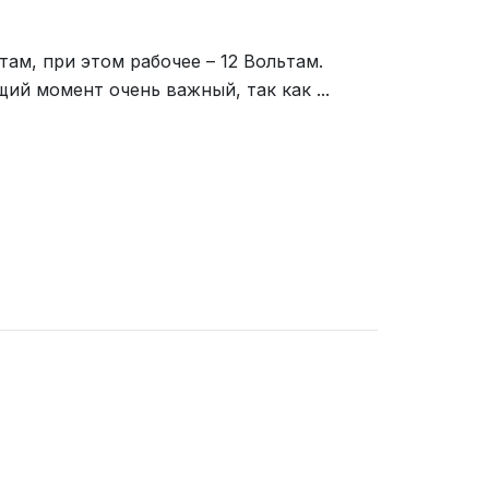
ам, при этом рабочее – 12 Вольтам.
ий момент очень важный, так как ...