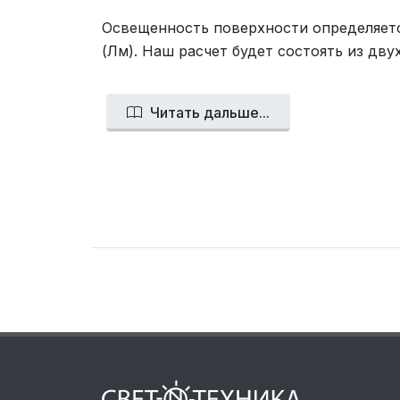
Освещенность поверхности определяетс
(Лм). Наш расчет будет состоять из дв
Читать дальше...