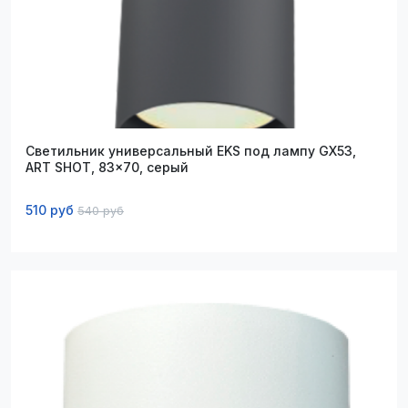
Светильник универсальный EKS под лампу GX53,
ART SHOT, 83x70, серый
510 руб
540 руб