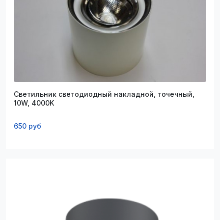
Светильник светодиодный накладной, точечный,
10W, 4000K
650 руб