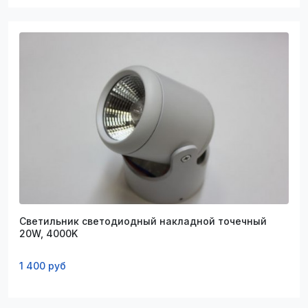
Светильник светодиодный накладной точечный
20W, 4000K
1 400 руб