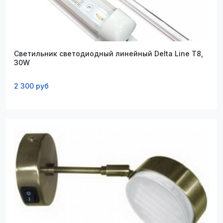
Светильник светодиодный линейный Delta Line Т8,
30W
2 300 руб