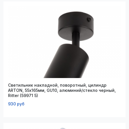
Светильник накладной, поворотный, цилиндр
ARTON, 55х165мм, GU10, алюминий/стекло черный,
Ritter (59971 5)
930 руб