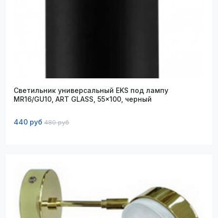
Светильник универсальный EKS под лампу
MR16/GU10, ART GLASS, 55x100, черный
440 руб
480 руб