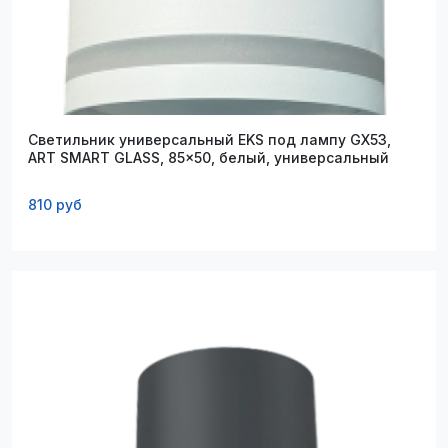
Светильник универсальный EKS под лампу GX53,
ART SMART GLASS, 85x50, белый, универсальный
810 руб