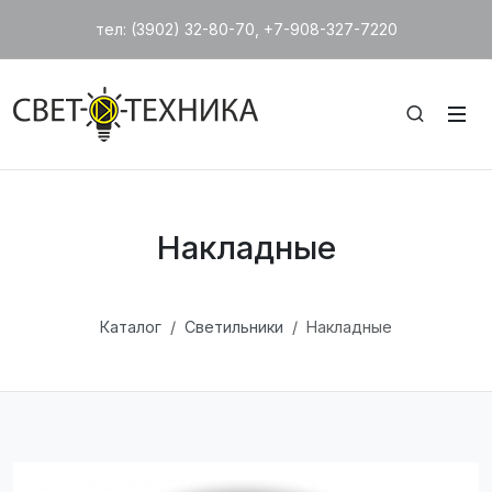
тел: (3902) 32-80-70, +7-908-327-7220
Накладные
Каталог
Светильники
Накладные