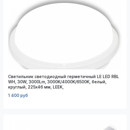
Светильник светодиодный герметичный LE LED RBL
WH, 30W, 3000Lm, 3000K/4000K/6500K, белый,
круглый, 225х46 мм, LEEK,
1 400 руб