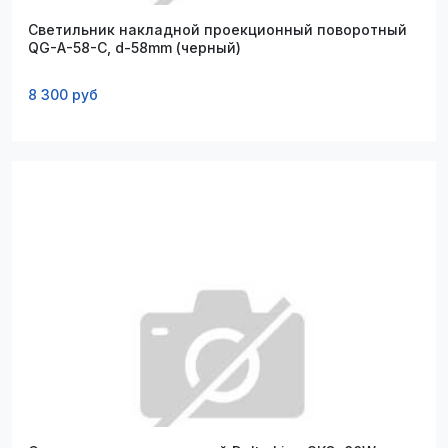
Светильник накладной проекционный поворотный
QG-A-58-C, d-58mm (черный)
8 300 руб