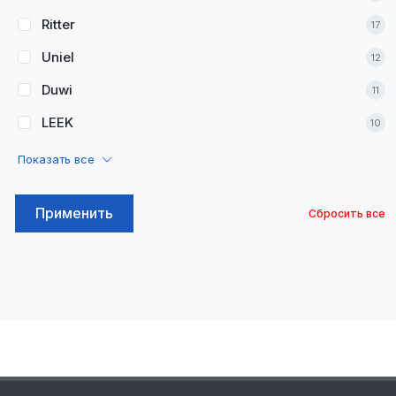
Ritter
17
Uniel
12
Duwi
11
LEEK
10
Показать все
Применить
Сбросить все