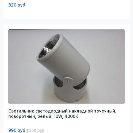
820 руб
Светильник светодиодный накладной точечный,
поворотный, белый, 10W, 4000K
990 руб
1 200 руб