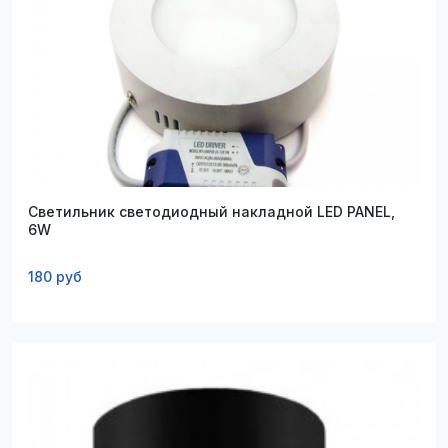
Светильник светодиодный накладной LED PANEL,
6W
180 руб