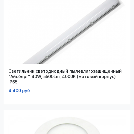
Светильник светодиодный пылевлагозащищенный
"Айсберг" 40W, 5500Lm, 4000К (матовый корпус)
IP65,
4 400 руб