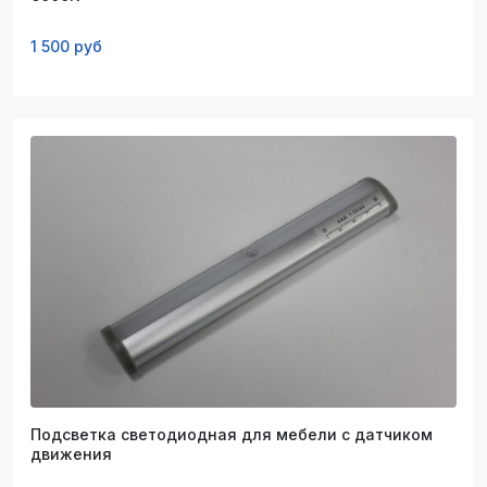
1 500 руб
Подсветка светодиодная для мебели с датчиком
движения