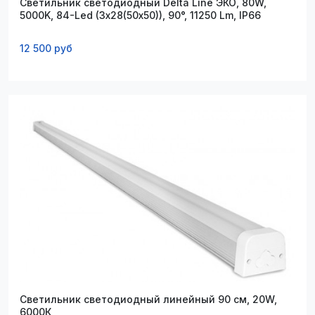
Светильник светодиодный Delta Line ЭКО, 80W,
5000K, 84-Led (3х28(50х50)), 90°, 11250 Lm, IP66
12 500 руб
Светильник светодиодный линейный 90 см, 20W,
6000К