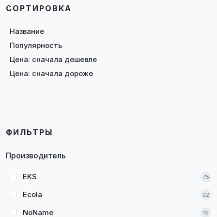
СОРТИРОВКА
Название
Популярность
Цена: сначала дешевле
Цена: сначала дороже
ФИЛЬТРЫ
Производитель
EKS
75
Ecola
22
NoName
19