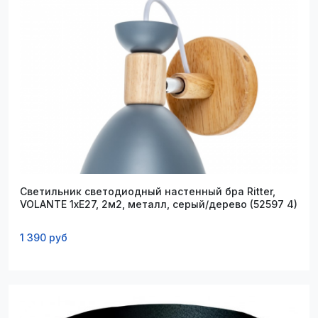
Светильник светодиодный настенный бра Ritter,
VOLANTE 1xE27, 2м2, металл, серый/дерево (52597 4)
1 390 руб