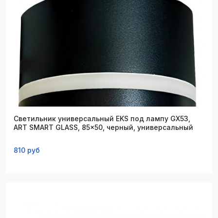
Светильник универсальный EKS под лампу GX53,
ART SMART GLASS, 85x50, черный, универсальный
810 руб