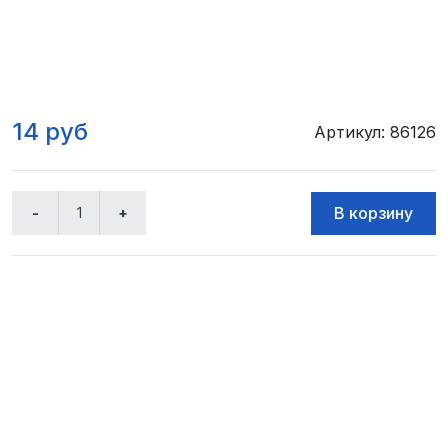
14 руб
Артикул: 86126