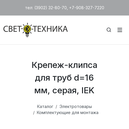
тел: (3902) 32-80-70, +7-908-327-7220
Крепеж-клипса
для труб d=16
мм, серая, IEK
Каталог
Электротовары
Комплектующие для монтажа