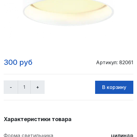
300 руб
Артикул: 82061
Характеристики товара
Форма светильника
цилиндр