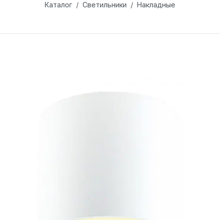
Каталог
Светильники
Накладные