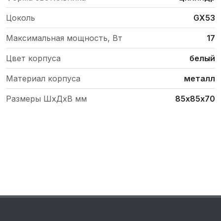
Цоколь
GX53
Максимальная мощность, Вт
17
Цвет корпуса
белый
Материал корпуса
металл
Размеры ШхДхВ мм
85х85х70