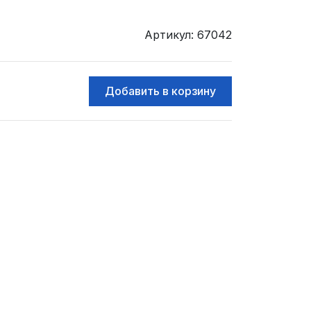
Артикул: 67042