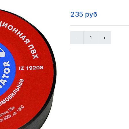
235 руб