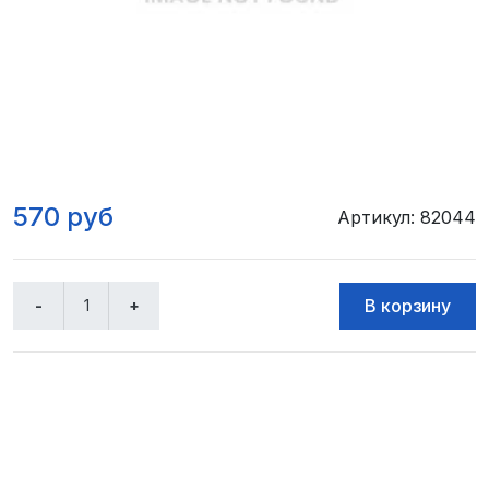
570 руб
Артикул: 82044