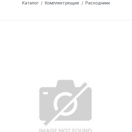
Каталог
Комплектующие
Расходники