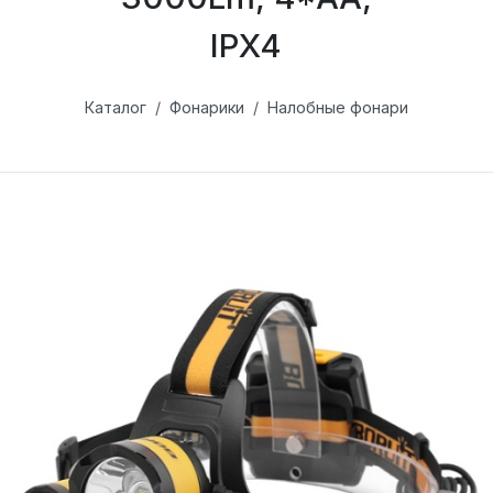
IPX4
Каталог
Фонарики
Налобные фонари