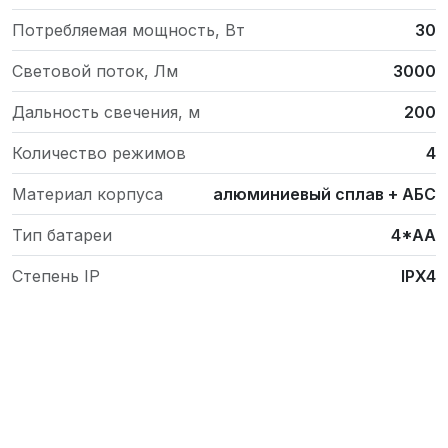
Потребляемая мощность, Вт
30
Световой поток, Лм
3000
Дальность свечения, м
200
Количество режимов
4
Материал корпуса
алюминиевый сплав + АБС
Тип батареи
4*AA
Степень IP
IPX4