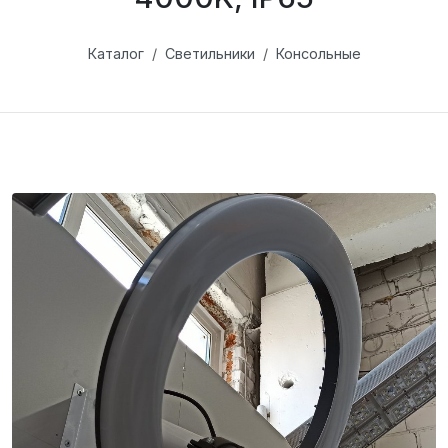
Каталог
Светильники
Консольные