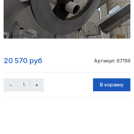
20 570 руб
Артикул: 67159