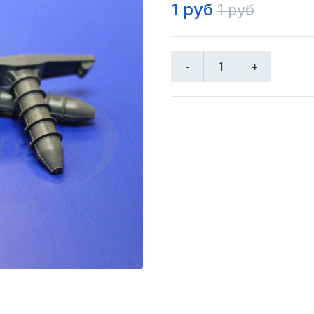
1 руб
1 руб