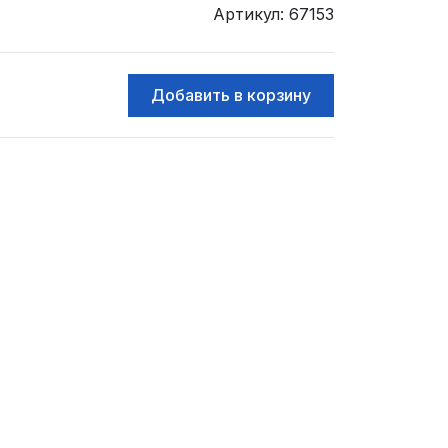
Артикул: 67153